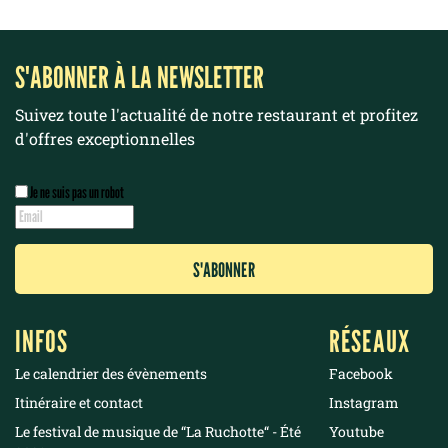
S'ABONNER À LA NEWSLETTER
Suivez toute l'actualité de notre restaurant et profitez
d'offres exceptionnelles
Je ne suis pas un robot
INFOS
RÉSEAUX
Le calendrier des évènements
Facebook
Itinéraire et contact
Instagram
Le festival de musique de “La Ruchotte“ - Été
Youtube