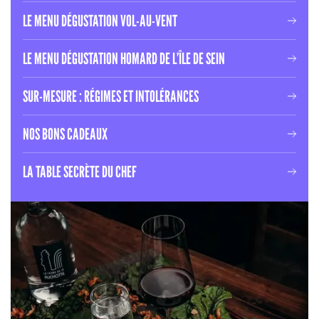
LE MENU DÉGUSTATION VOL-AU-VENT
LE MENU DÉGUSTATION HOMARD DE L’ÎLE DE SEIN
SUR-MESURE : RÉGIMES ET INTOLÉRANCES
NOS BONS CADEAUX
LA TABLE SECRÈTE DU CHEF