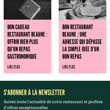
BON CADEAU
BON RESTAURANT
RESTAURANT BEAUNE :
BEAUNE : UNE
OFFRIR BIEN PLUS
ADRESSE QUI DÉPASSE
QU’UN REPAS
LA SIMPLE IDÉE D’UN
GASTRONOMIQUE
BON REPAS
LIRE PLUS
LIRE PLUS
S'ABONNER À LA NEWSLETTER
Suivez toute l'actualité de notre restaurant et profitez
d'offres exceptionnelles