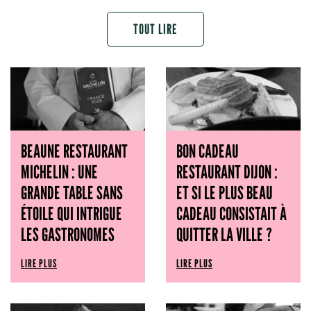
TOUT LIRE
BEAUNE RESTAURANT
BON CADEAU
MICHELIN : UNE
RESTAURANT DIJON :
GRANDE TABLE SANS
ET SI LE PLUS BEAU
ÉTOILE QUI INTRIGUE
CADEAU CONSISTAIT À
LES GASTRONOMES
QUITTER LA VILLE ?
LIRE PLUS
LIRE PLUS