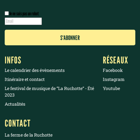
Je ne suis pas un robot
INFOS
RÉSEAUX
Le calendrier des évènements
Facebook
Itinéraire et contact
Instagram
Le festival de musique de “La Ruchotte“ - Été
Youtube
2023
Actualités
CONTACT
La ferme de la Ruchotte