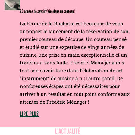
20 années de savoir-faire dans un couteau !
La Ferme de la Ruchotte est heureuse de vous
annoncer le lancement de la réservation de son
premier couteau de découpe. Un couteau pensé
et étudié sur une expertise de vingt années de
cuisine, une prise en main exceptionnelle et un
tranchant sans faille. Frédéric Ménager à mis
tout son savoir faire dans l’élaboration de cet
“instrument“ de cuisine à nul autre pareil. De
nombreuses étapes ont été nécessaires pour
arriver à un résultat en tout point conforme aux
attentes de Frédéric Ménager !
LIRE PLUS
L’ACTUALITÉ