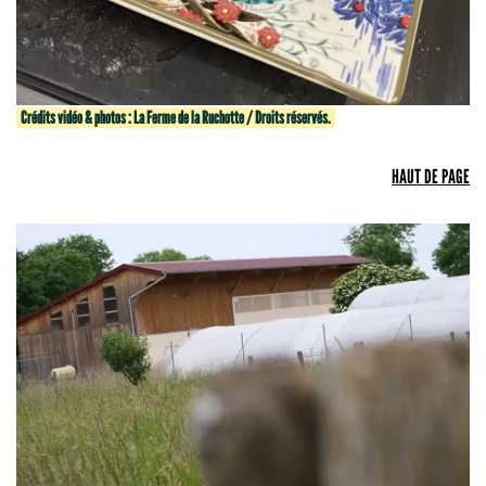
Crédits vidéo & photos : La Ferme de la Ruchotte / Droits réservés.
HAUT DE PAGE