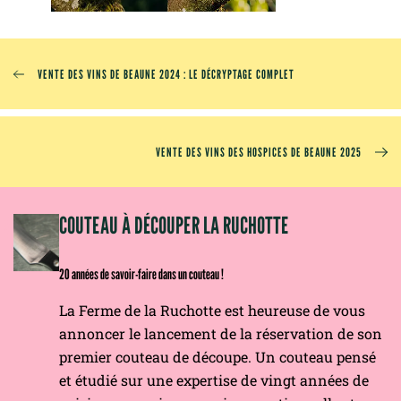
VENTE DES VINS DE BEAUNE 2024 : LE DÉCRYPTAGE COMPLET
VENTE DES VINS DES HOSPICES DE BEAUNE 2025
OM
COUTEAU À DÉCOUPER LA RUCHOTTE
20 années de savoir-faire dans un couteau !
La Ferme de la Ruchotte est heureuse de vous
annoncer le lancement de la réservation de son
premier couteau de découpe. Un couteau pensé
et étudié sur une expertise de vingt années de