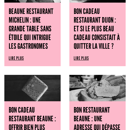
BEAUNE RESTAURANT
BON CADEAU
MICHELIN : UNE
RESTAURANT DIJON :
GRANDE TABLE SANS
ET SI LE PLUS BEAU
ÉTOILE QUI INTRIGUE
CADEAU CONSISTAIT À
LES GASTRONOMES
QUITTER LA VILLE ?
LIRE PLUS
LIRE PLUS
BON CADEAU
BON RESTAURANT
RESTAURANT BEAUNE :
BEAUNE : UNE
OFFRIR BIEN PLUS
ADRESSE QUI DÉPASSE