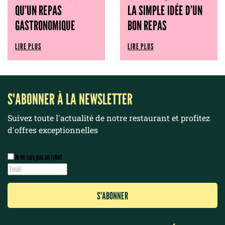
QU’UN REPAS
LA SIMPLE IDÉE D’UN
GASTRONOMIQUE
BON REPAS
LIRE PLUS
LIRE PLUS
S'ABONNER À LA NEWSLETTER
Suivez toute l'actualité de notre restaurant et profitez
d'offres exceptionnelles
Je ne suis pas un robot