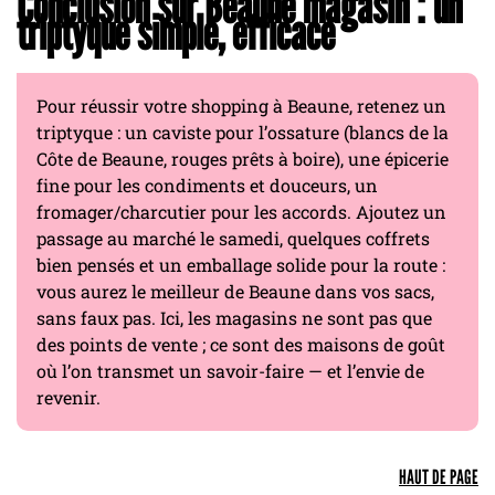
Conclusion sur Beaune magasin : un
triptyque simple, efficace
Pour réussir votre shopping à Beaune, retenez un
triptyque : un caviste pour l’ossature (blancs de la
Côte de Beaune, rouges prêts à boire), une épicerie
fine pour les condiments et douceurs, un
fromager/charcutier pour les accords. Ajoutez un
passage au marché le samedi, quelques coffrets
bien pensés et un emballage solide pour la route :
vous aurez le meilleur de Beaune dans vos sacs,
sans faux pas. Ici, les magasins ne sont pas que
des points de vente ; ce sont des maisons de goût
où l’on transmet un savoir-faire — et l’envie de
revenir.
HAUT DE PAGE